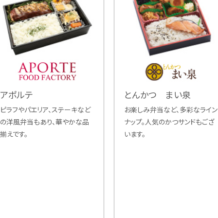
アポルテ
とんかつ まい泉
ピラフやパエリア、ステーキなど
お楽しみ弁当など、多彩なライン
の洋風弁当もあり、華やかな品
ナップ。人気のかつサンドもござ
揃えです。
います。