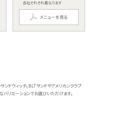
各社それぞれ異なります
メニューを見る
ンドウィッチ。BLTサンドやアメリカンクラブ
なバリエーションでお選びいただけます。