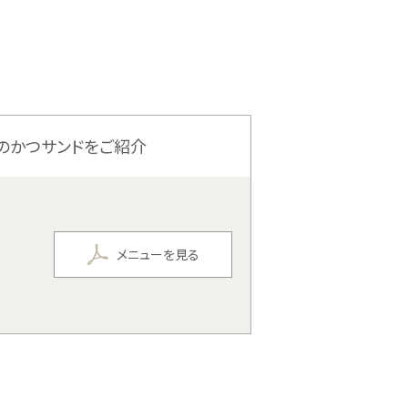
気のかつサンドをご紹介
メニューを見る