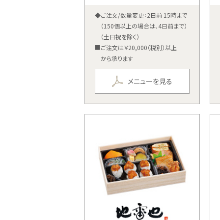
◆ご注文/数量変更：2日前 15時まで
（150個以上の場合は、4日前まで）
（土日祝を除く）
■ご注文は￥20,000（税別）以上
から承ります
メニューを見る