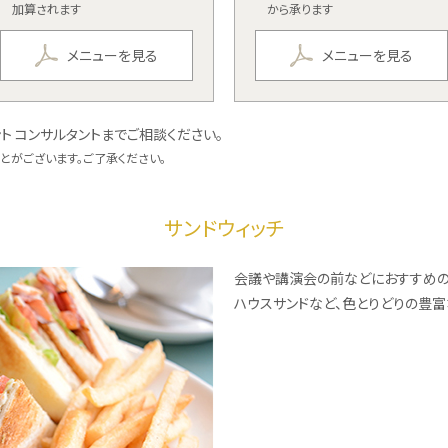
加算されます
から承ります
メニューを見る
メニューを見る
ト コンサルタントまでご相談ください。
ことがございます。ご了承ください。
サンドウィッチ
会議や講演会の前などにおすすめのサ
ハウスサンドなど、色とりどりの豊富