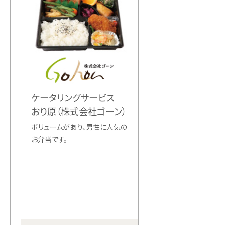
ケータリングサービス
おり原（株式会社ゴーン）
ボリュームがあり、男性に人気の
お弁当です。