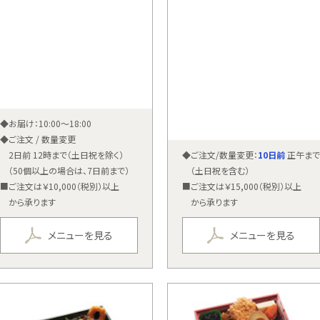
◆お届け：10:00〜18:00
◆ご注文 / 数量変更
2日前 12時まで（土日祝を除く）
◆ご注文/数量変更：
10日前
正午まで
（50個以上の場合は、7日前まで）
（土日祝を含む）
■ご注文は￥10,000（税別）以上
■ご注文は￥15,000（税別）以上
から承ります
から承ります
メニューを見る
メニューを見る