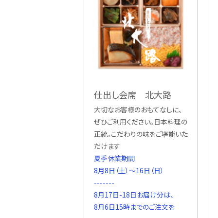
仕出し会席 北大路
大切なお客様のおもてなしに、
ぜひご利用ください。日本料理の
正統。こだわりの味をご堪能いた
だけます
夏季休業期間
8月8日（土）〜16日（日）
-------
8月17日-18日お届け分は、
8月6日15時までのご注文を