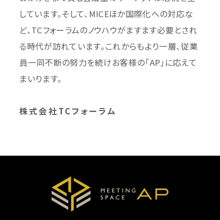
しています。そして、MICEほか国際化への対応な
ど、TCフォーラムのノウハウがますます必要とされ
る時代が訪れています。これからもより一層、従業
員一同不断の努力を続けお客様の「AP」に応えて
まいります。
株式会社TCフォーラム