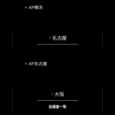
AP横浜
名古屋
AP名古屋
大阪
会議室一覧