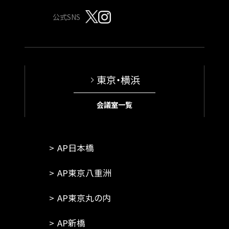
公式SNS
東京・横浜
会議室一覧
AP日本橋
AP東京八重洲
AP東京丸の内
AP新橋