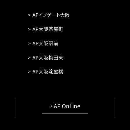
APイノゲート大阪
AP大阪茶屋町
AP大阪駅前
AP大阪梅田東
AP大阪淀屋橋
AP OnLine