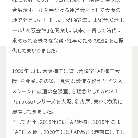
合展示ホールを手がける運営会社として大阪の
地で発足いたしました。翌1962年には総合展示ホ
ール「大阪会館」を開業し、以来、一貫して時代に
求められる様々な会議・催事のための空間をご提
供してまいりました。
1999年には、大阪梅田に貸し会議室「AP梅田大
阪」を開業。その後、「良質な設備を整えたビジネ
スシーンに最適の会議室」を理念としたAP（All
Purpose）シリーズを大阪、名古屋、東京、横浜に
展開してきました。
そして近年、2018年には「AP新橋」、2019年には
「AP日本橋」、2020年には「AP品川（港南口）、そし