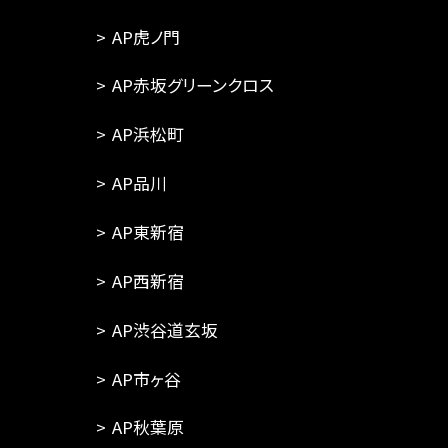
AP虎ノ門
AP赤坂グリーンクロス
AP浜松町
AP品川
AP東新宿
AP西新宿
AP渋谷道玄坂
AP市ヶ谷
AP秋葉原