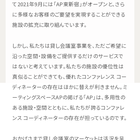
て2021年9月には「AP東新宿」がオープンと、さら
に多様なお客様のご要望を実現することができる
施設の拡充に取り組んでいます。
しかし、私たちは貸し会議室事業を、ただご希望に
沿った空間・設備をご提供するだけのサービスで
はないと考えています。私たちの施設の優位性は
真似ることができても、優れたコンファレンス コー
ディネーターの存在はほかに替えが利きません。ミ
ーティングスペースAPの掲げる「AP」は、多用性の
ある施設・空間とともに、私たちが誇るコンファレ
ンス コーディネーターの存在が担っているのです。
おかげさまで貸し会議室のマーケットは活況を呈