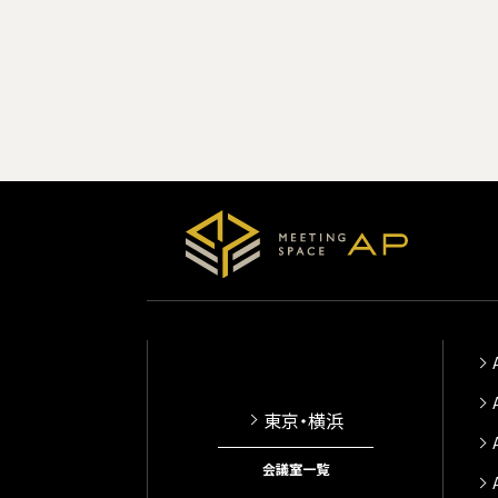
東京・横浜
会議室一覧