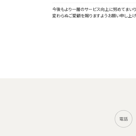
今後もより一層のサービス向上に努めてまいり
変わらぬご愛顧を賜りますようお願い申し上げ
電話