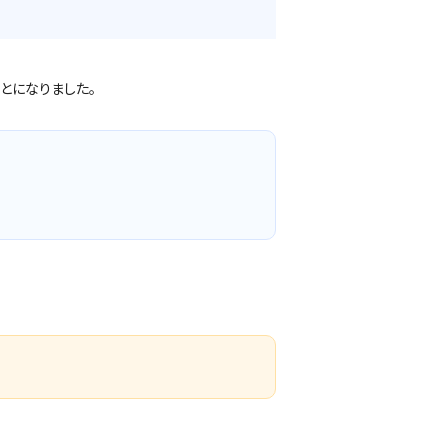
とになりました。