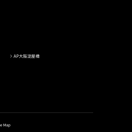
AP大阪淀屋橋
te Map