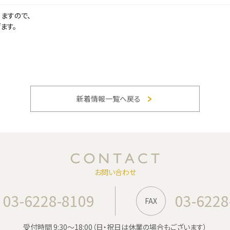
ますので、
ます。
新着情報一覧へ戻る
お問い合わせ
03-6228-8109
03-6228
FAX
受付時間 9:30〜18:00
（日・祝日は休業の場合もございます）