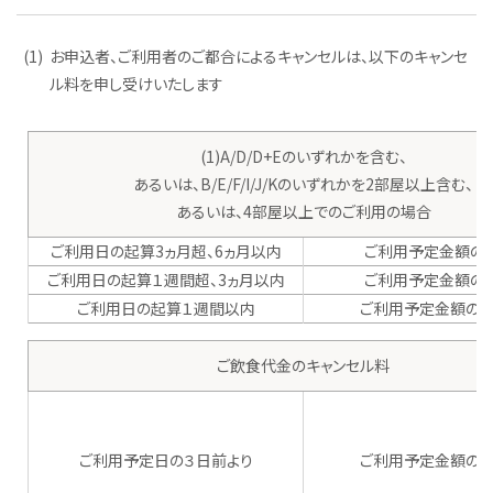
(1)
お申込者、ご利用者のご都合によるキャンセルは、以下のキャンセ
ル料を申し受けいたします
(1)A/D/D+Eのいずれかを含む、
あるいは、B/E/F/I/J/Kのいずれかを2部屋以上含む、
あるいは、4部屋以上でのご利用の場合
ご利用日の起算3ヵ月超、6ヵ月以内
ご利用予定金額の2
ご利用日の起算１週間超、3ヵ月以内
ご利用予定金額の5
ご利用日の起算１週間以内
ご利用予定金額の1
ご飲食代金のキャンセル料
ご利用予定日の３日前より
ご利用予定金額の1