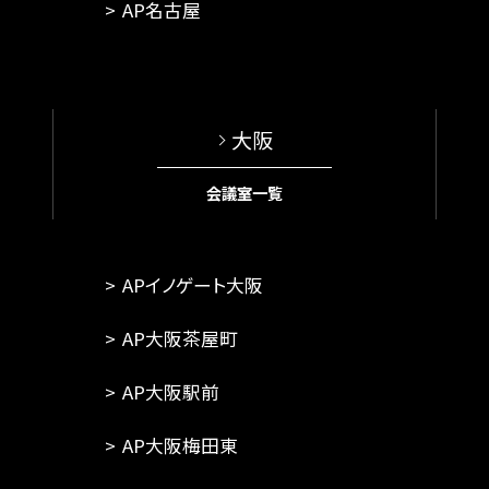
AP名古屋
大阪
会議室一覧
APイノゲート大阪
AP大阪茶屋町
AP大阪駅前
AP大阪梅田東