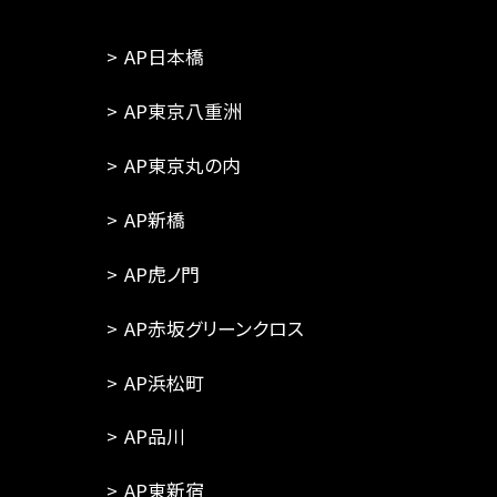
AP日本橋
AP東京八重洲
AP東京丸の内
AP新橋
AP虎ノ門
AP赤坂グリーンクロス
AP浜松町
AP品川
AP東新宿