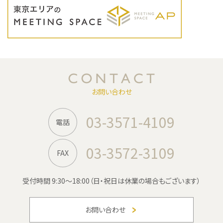
お問い合わせ
03-3571-4109
電話
03-3572-3109
FAX
受付時間 9:30〜18:00
（日・祝日は休業の場合もございます）
お問い合わせ