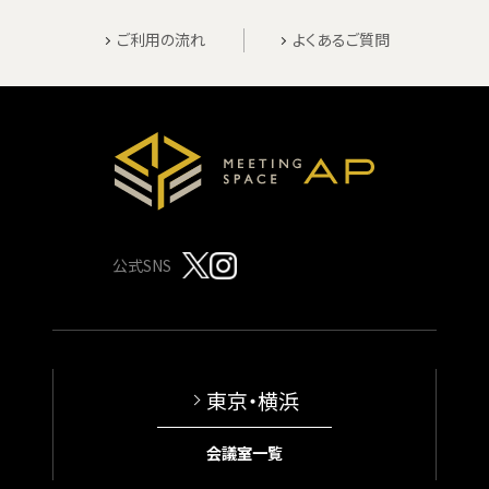
ご利用の流れ
よくあるご質問
公式SNS
東京・横浜
会議室一覧