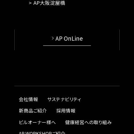
AP大阪淀屋橋
AP OnLine
会社情報
サステナビリティ
新商品ご紹介
採用情報
ビルオーナー様へ
健康経営への取り組み
AP WORKSHOPご紹介