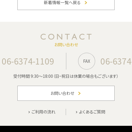
新着情報一覧へ戻る
お問い合わせ
06-6374-1109
06-6374
FAX
受付時間 9:30〜18:00
（日・祝日は休業の場合もございます）
お問い合わせ
ご利用の流れ
よくあるご質問