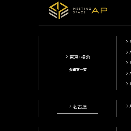
東京・横浜
会議室一覧
名古屋