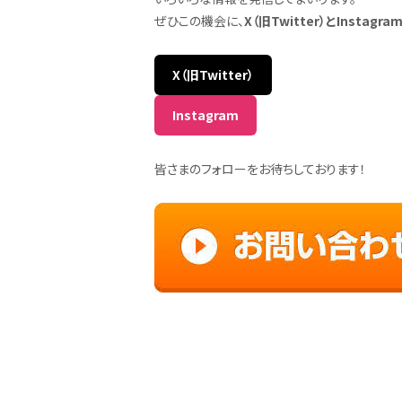
ぜひこの機会に、
X（旧Twitter）とInstagra
X（旧Twitter）
Instagram
皆さまのフォローをお待ちしております！