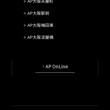
AP大阪茶屋町
AP大阪駅前
AP大阪梅田東
AP大阪淀屋橋
AP OnLine