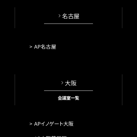
名古屋
AP名古屋
大阪
会議室一覧
APイノゲート大阪