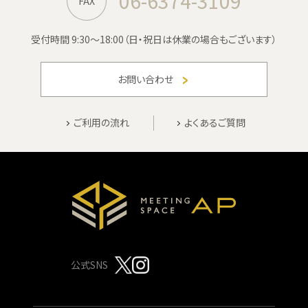
06-6374-3109
FAX
受付時間 9:30〜18:00
（日・祝日は休業の場合もございます）
お問い合わせ
ご利用の流れ
よくあるご質問
公式SNS