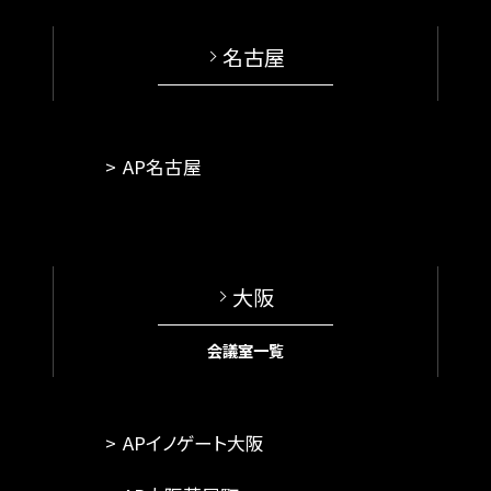
名古屋
AP名古屋
大阪
会議室一覧
APイノゲート大阪