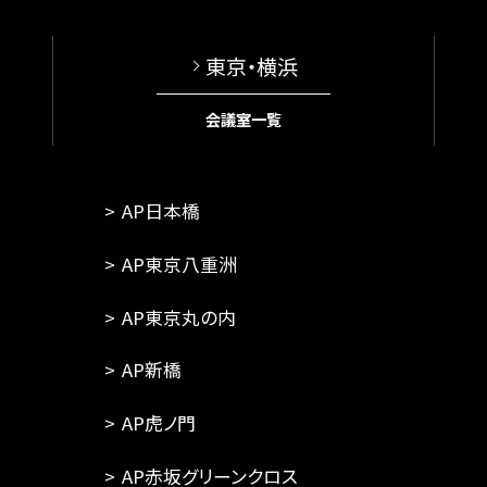
東京・横浜
会議室一覧
AP日本橋
AP東京八重洲
AP東京丸の内
AP新橋
AP虎ノ門
AP赤坂グリーンクロス