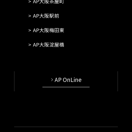
AP大阪茶屋町
AP大阪駅前
AP大阪梅田東
AP大阪淀屋橋
AP OnLine