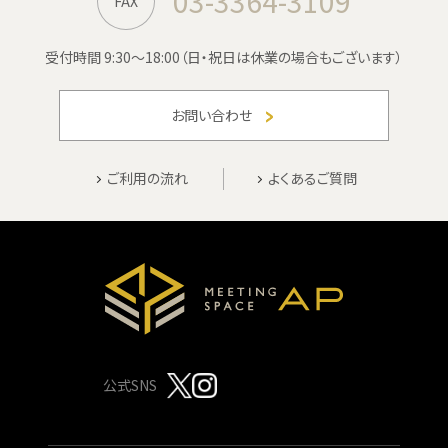
03-3364-3109
FAX
受付時間 9:30〜18:00
（日・祝日は休業の場合もございます）
お問い合わせ
ご利用の流れ
よくあるご質問
公式SNS