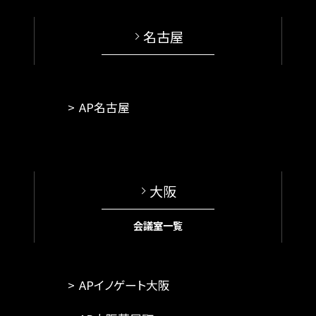
名古屋
AP名古屋
大阪
会議室一覧
APイノゲート大阪