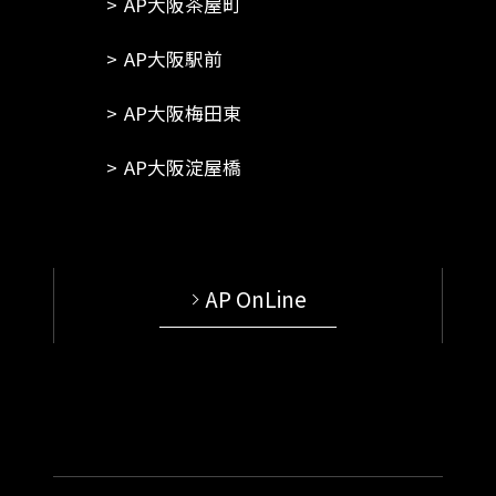
AP大阪茶屋町
AP大阪駅前
AP大阪梅田東
AP大阪淀屋橋
AP OnLine