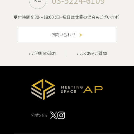
03-5224-6109
FAX
受付時間 9:30〜18:00
（日・祝日は休業の場合もございます）
お問い合わせ
ご利用の流れ
よくあるご質問
公式SNS