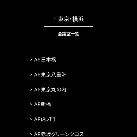
東京・横浜
会議室一覧
AP日本橋
AP東京八重洲
AP東京丸の内
AP新橋
AP虎ノ門
AP赤坂グリーンクロス