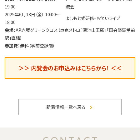
19:00
流会
2025年6月13日（金） 10:00〜
よしもと式研修・お笑いライブ
18:00
会場：
AP赤坂グリーンクロス（東京メトロ「溜池山王駅」「国会議事堂前
駅」直結）
参加費：
無料（事前登録制）
＞＞ 内覧会のお申込みはこちらから！ ＜＜
新着情報一覧へ戻る