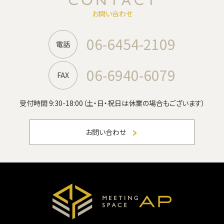
お問い合わせ
06-6454-2109
電話
06-6940-6079
FAX
受付時間 9:30-18:00
（土・日・祝日は休業の場合もございます）
お問い合わせ