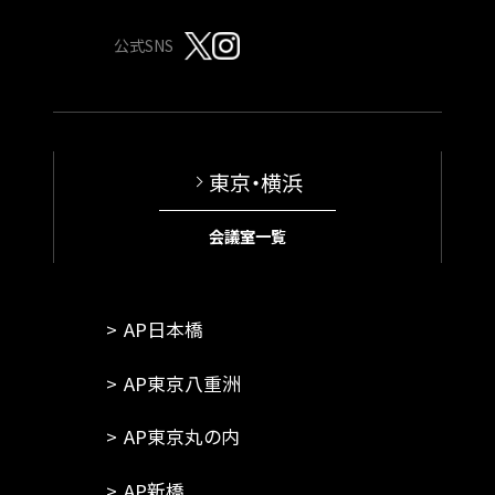
公式SNS
東京・横浜
会議室一覧
AP日本橋
AP東京八重洲
AP東京丸の内
AP新橋