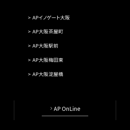
APイノゲート大阪
AP大阪茶屋町
AP大阪駅前
AP大阪梅田東
AP大阪淀屋橋
AP OnLine