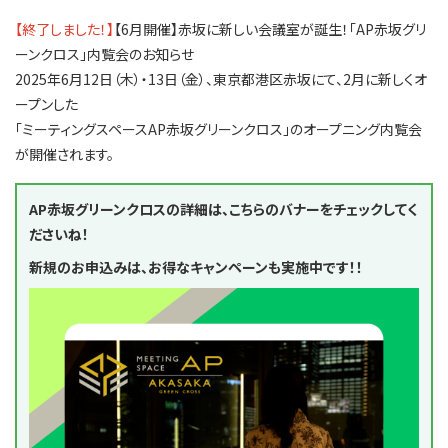
【終了しました！】
【6月開催】赤坂に新しい会議室が誕生！「AP赤坂グリ
ーンクロス」内覧会のお知らせ
2025年6月12日（木）・13日（金）、東京都港区赤坂にて、2月に新しくオ
ープンした
「ミーティングスペースAP赤坂グリーンクロス」のオープニング内覧会
が開催されます。
AP赤坂グリーンクロスの詳細は、こちらのバナーをチェックしてく
ださいね！
新規のお申込みは、お得なキャンペーンも実施中です！！