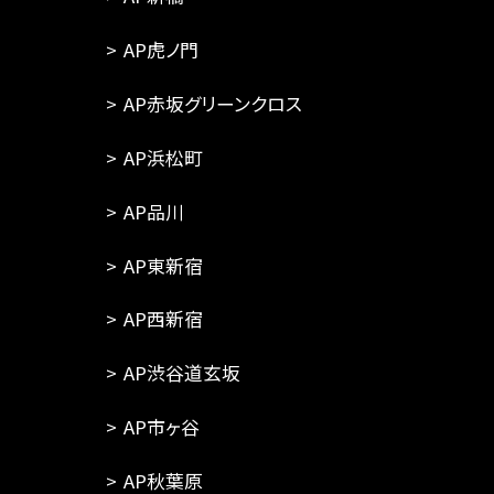
AP虎ノ門
AP赤坂グリーンクロス
AP浜松町
AP品川
AP東新宿
AP西新宿
AP渋谷道玄坂
AP市ヶ谷
AP秋葉原