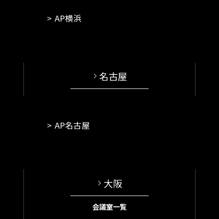
AP横浜
名古屋
AP名古屋
大阪
会議室一覧